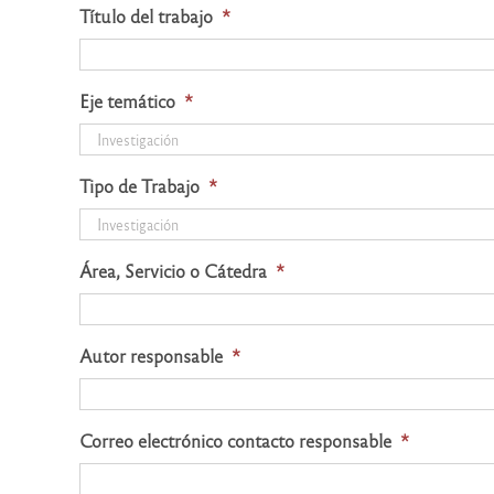
Título del trabajo
*
Eje temático
*
Tipo de Trabajo
*
Área, Servicio o Cátedra
*
Autor responsable
*
Correo electrónico contacto responsable
*