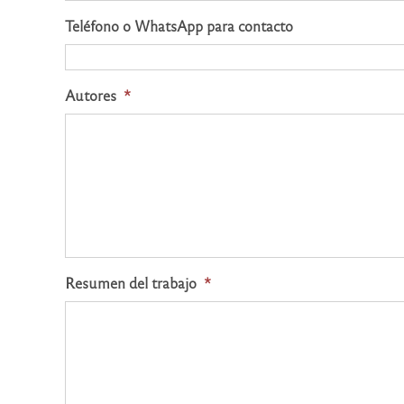
Teléfono o WhatsApp para contacto
Autores
*
Resumen del trabajo
*