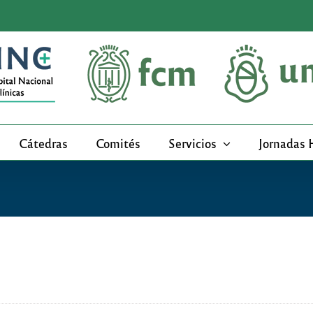
Cátedras
Comités
Servicios
Jornadas