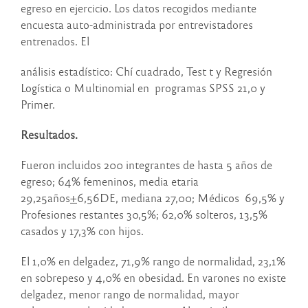
egreso en ejercicio. Los datos recogidos mediante
encuesta auto-administrada por entrevistadores
entrenados. El
análisis estadístico: Chí cuadrado, Test t y Regresión
Logística o Multinomial en programas SPSS 21,0 y
Primer.
Resultados.
Fueron incluidos 200 integrantes de hasta 5 años de
egreso; 64% femeninos, media etaria
29,25años
+
6,56DE, mediana 27,00; Médicos 69,5% y
Profesiones restantes 30,5%; 62,0% solteros, 13,5%
casados y 17,3% con hijos.
El 1,0% en delgadez, 71,9% rango de normalidad, 23,1%
en sobrepeso y 4,0% en obesidad. En varones no existe
delgadez, menor rango de normalidad, mayor