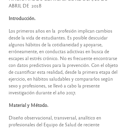
ABRIL DE 2018
Introducción.
Los primeros años en la profesión implican cambios
desde la vida de estudiantes. Es posible descuidar
algunos hábitos de la cotidianeidad y apoyarse,
erróneamente, en conductas adictivas en busca de
escapes al estrés crónico. No es frecuente encontrarse
con datos predictivos para la prevención. Con el objeto
de cuantificar esta realidad, desde la primera etapa del
ejercicio, en hábitos saludables y compararlos según
sexo y profesiones, se llevó a cabo la presente
investigación durante el año 2017.
Material y Método.
Diseño observacional, transversal, analítico en
profesionales del Equipo de Salud de reciente