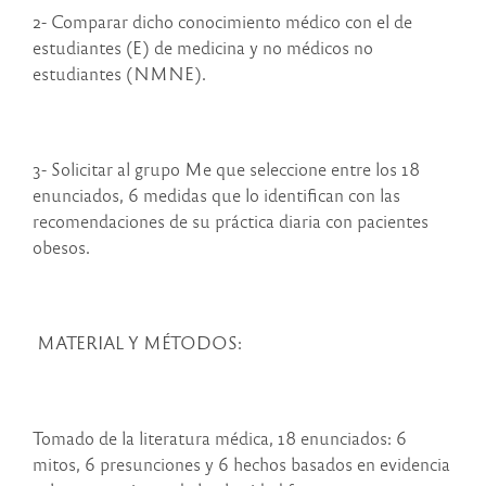
2- Comparar dicho conocimiento médico con el de
estudiantes (E) de medicina y no médicos no
estudiantes (NMNE).
3- Solicitar al grupo Me que seleccione entre los 18
enunciados, 6 medidas que lo identifican con las
recomendaciones de su práctica diaria con pacientes
obesos.
MATERIAL Y MÉTODOS:
Tomado de la literatura médica, 18 enunciados: 6
mitos, 6 presunciones y 6 hechos basados en evidencia