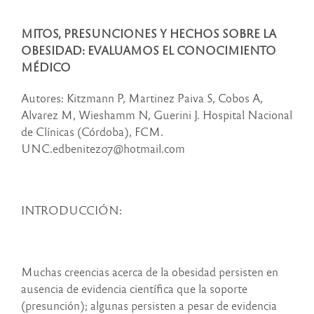
MITOS, PRESUNCIONES Y HECHOS SOBRE LA
OBESIDAD: EVALUAMOS EL CONOCIMIENTO
MÉDICO
Autores: Kitzmann P, Martinez Paiva S, Cobos A,
Alvarez M, Wieshamm N, Guerini J. Hospital Nacional
de Clínicas (Córdoba), FCM.
UNC.edbenitez07@hotmail.com
INTRODUCCIÓN:
Muchas creencias acerca de la obesidad persisten en
ausencia de evidencia científica que la soporte
(presunción); algunas persisten a pesar de evidencia