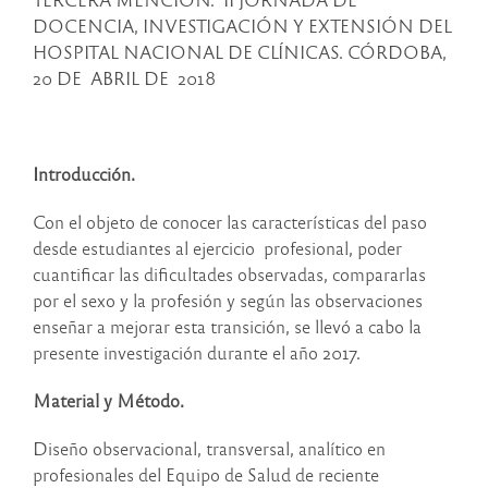
DOCENCIA, INVESTIGACIÓN Y EXTENSIÓN DEL
HOSPITAL NACIONAL DE CLÍNICAS. CÓRDOBA,
20 DE ABRIL DE 2018
Introducción.
Con el objeto de conocer las características del paso
desde estudiantes al ejercicio profesional, poder
cuantificar las dificultades observadas, compararlas
por el sexo y la profesión y según las observaciones
enseñar a mejorar esta transición, se llevó a cabo la
presente investigación durante el año 2017.
Material y Método.
Diseño observacional, transversal, analítico en
profesionales del Equipo de Salud de reciente