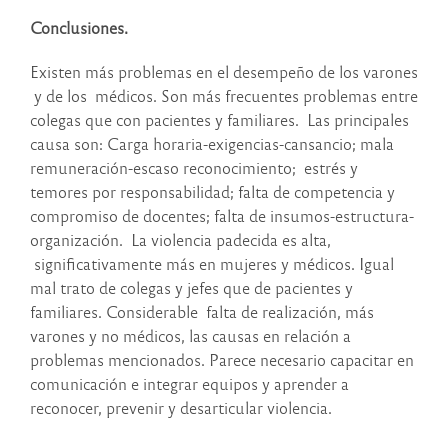
Conclusiones.
Existen más problemas en el desempeño de los varones
y de los médicos. Son más frecuentes problemas entre
colegas que con pacientes y familiares. Las principales
causa son: Carga horaria-exigencias-cansancio; mala
remuneración-escaso reconocimiento; estrés y
temores por responsabilidad; falta de competencia y
compromiso de docentes; falta de insumos-estructura-
organización. La violencia padecida es alta,
significativamente más en mujeres y médicos. Igual
mal trato de colegas y jefes que de pacientes y
familiares. Considerable falta de realización, más
varones y no médicos, las causas en relación a
problemas mencionados. Parece necesario capacitar en
comunicación e integrar equipos y aprender a
reconocer, prevenir y desarticular violencia.