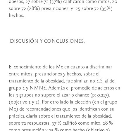
obesos, 27 sobre 72 (37%) calificaron como mitos, 20
sobre 72 (28%) presunciones, y 25 sobre 72 (35%)
hechos.
DISCUSIÓN Y CONCLUSIONES:
El conocimiento de los Me en cuanto a discriminar
entre mitos, presunciones y hechos, sobre el
tratamiento de la obesidad, fue similar, no E.S. al del
grupo E y NMNE. Además el promedio de aciertos en
los 3 grupos no supero el azar o chance (p: 0.217).
(objetivo 1 y 2). Por otro lado la elección (en el grupo
Me) de recomendaciones que los identifican con su
práctica diaria sobre el tratamiento de la obesidad,
sobre 72 respuestas, 37 % calificó como mito, 28 %
como presunción y 35 % como hecho (objetivo 3).