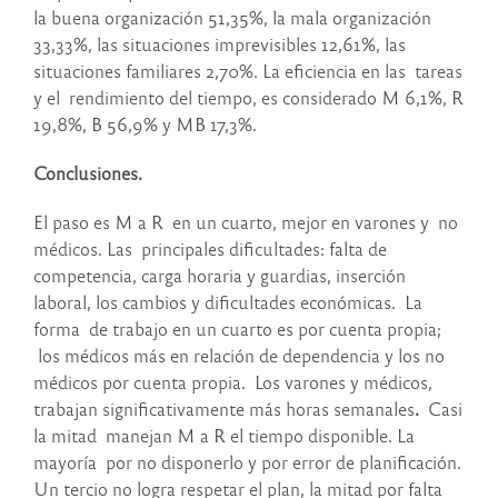
la buena organización 51,35%, la mala organización
33,33%, las situaciones imprevisibles 12,61%, las
situaciones familiares 2,70%. La eficiencia en las tareas
y el rendimiento del tiempo, es considerado M 6,1%, R
19,8%, B 56,9% y MB 17,3%.
Conclusiones.
El paso es M a R en un cuarto, mejor en varones y no
médicos. Las principales dificultades: falta de
competencia, carga horaria y guardias, inserción
laboral, los cambios y dificultades económicas.
La
forma de trabajo en un cuarto es por cuenta propia;
los médicos más en relación de dependencia y los no
médicos por cuenta propia. Los varones y médicos,
trabajan significativamente más horas semanales
.
Casi
la mitad manejan M a R el tiempo disponible. La
mayoría por no disponerlo y por error de planificación.
Un tercio no logra respetar el plan, la mitad por falta