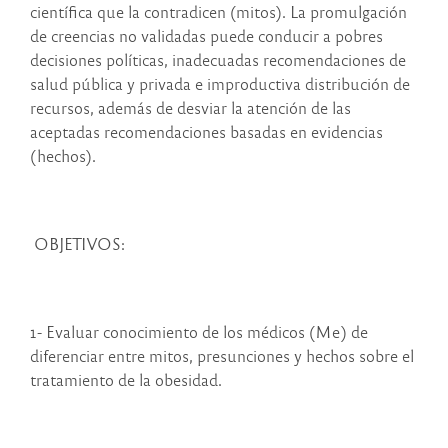
científica que la contradicen (mitos). La promulgación
de creencias no validadas puede conducir a pobres
decisiones políticas, inadecuadas recomendaciones de
salud pública y privada e improductiva distribución de
recursos, además de desviar la atención de las
aceptadas recomendaciones basadas en evidencias
(hechos).
OBJETIVOS:
1- Evaluar conocimiento de los médicos (Me) de
diferenciar entre mitos, presunciones y hechos sobre el
tratamiento de la obesidad.