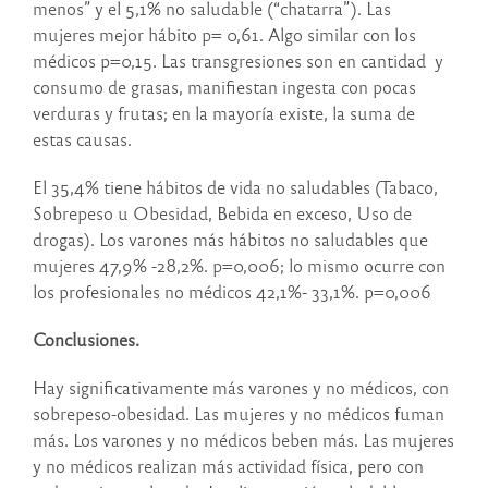
menos” y el 5,1% no saludable (“chatarra”). Las
mujeres mejor hábito p= 0,61. Algo similar con los
médicos p=0,15. Las transgresiones son en cantidad y
consumo de grasas, manifiestan ingesta con pocas
verduras y frutas; en la mayoría existe, la suma de
estas causas.
El 35,4% tiene hábitos de vida no saludables (Tabaco,
Sobrepeso u Obesidad, Bebida en exceso, Uso de
drogas). Los varones más hábitos no saludables que
mujeres 47,9% -28,2%. p=0,006; lo mismo ocurre con
los profesionales no médicos 42,1%- 33,1%. p=0,006
Conclusiones.
Hay significativamente más varones y no médicos, con
sobrepeso-obesidad. Las mujeres y no médicos fuman
más. Los varones y no médicos beben más. Las mujeres
y no médicos realizan más actividad física, pero con