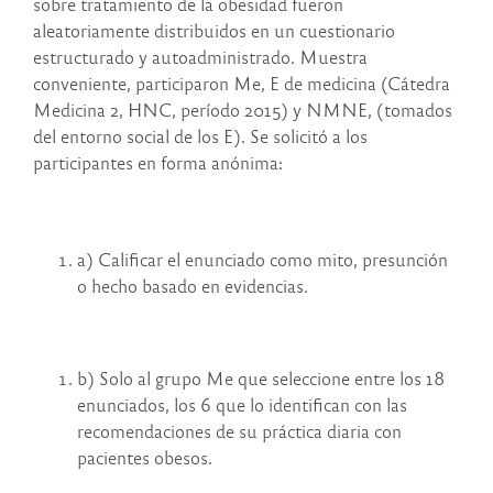
sobre tratamiento de la obesidad fueron
aleatoriamente distribuidos en un cuestionario
estructurado y autoadministrado. Muestra
conveniente, participaron Me, E de medicina (Cátedra
Medicina 2, HNC, período 2015) y NMNE, (tomados
del entorno social de los E). Se solicitó a los
participantes en forma anónima:
a) Calificar el enunciado como mito, presunción
o hecho basado en evidencias.
b) Solo al grupo Me que seleccione entre los 18
enunciados, los 6 que lo identifican con las
recomendaciones de su práctica diaria con
pacientes obesos.