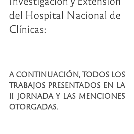
Investigación y Extensión
del Hospital Nacional de
Clínicas:
A CONTINUACIÓN, TODOS LOS
TRABAJOS PRESENTADOS EN LA
II JORNADA Y LAS MENCIONES
OTORGADAS.