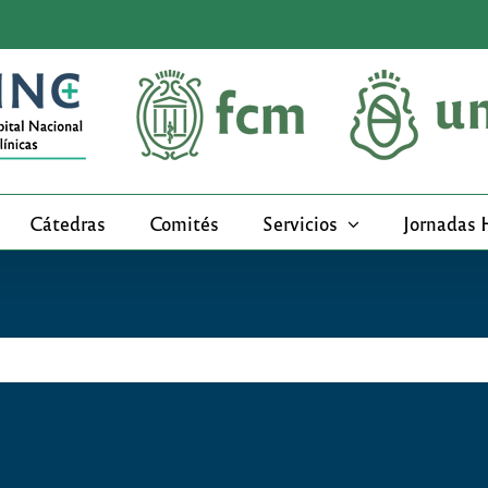
Cátedras
Comités
Servicios
Jornadas