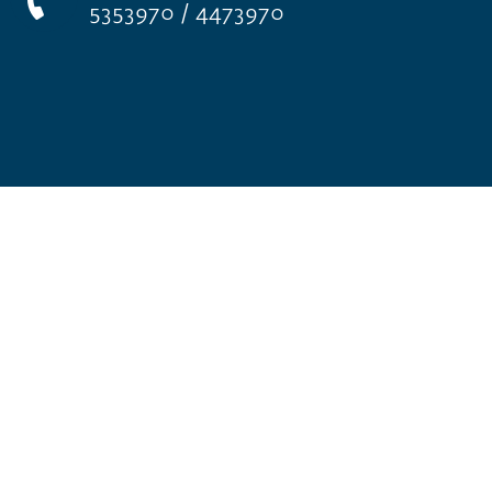
5353970 / 4473970