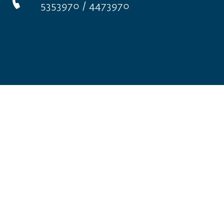
5353970 / 4473970