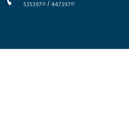
5353970 / 4473970